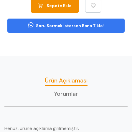
Sepete Ekle
Soru Sormak İstersen Bana Tıkla!
Ürün Açıklaması
Yorumlar
Henüz, ürüne açıklama girilmemiştir.