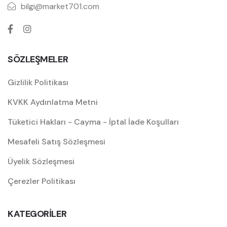
bilgi@market701.com
SÖZLEŞMELER
Gizlilik Politikası
KVKK Aydınlatma Metni
Tüketici Hakları - Cayma - İptal İade Koşulları
Mesafeli Satış Sözleşmesi
Üyelik Sözleşmesi
Çerezler Politikası
KATEGORİLER