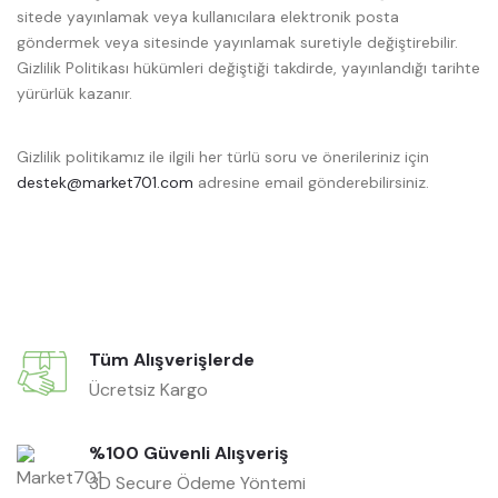
sitede yayınlamak veya kullanıcılara elektronik posta
göndermek veya sitesinde yayınlamak suretiyle değiştirebilir.
Gizlilik Politikası hükümleri değiştiği takdirde, yayınlandığı tarihte
yürürlük kazanır.
Gizlilik politikamız ile ilgili her türlü soru ve önerileriniz için
destek@market701.com
adresine email gönderebilirsiniz.
Tüm Alışverişlerde
Ücretsiz Kargo
%100 Güvenli Alışveriş
3D Secure Ödeme Yöntemi