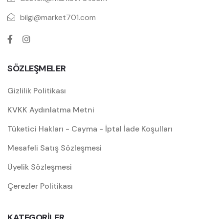
bilgi@market701.com
SÖZLEŞMELER
Gizlilik Politikası
KVKK Aydınlatma Metni
Tüketici Hakları - Cayma - İptal İade Koşulları
Mesafeli Satış Sözleşmesi
Üyelik Sözleşmesi
Çerezler Politikası
KATEGORİLER