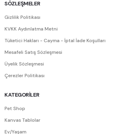
SÖZLEŞMELER
Gizlilik Politikası
KVKK Aydınlatma Metni
Tüketici Hakları - Cayma - İptal İade Koşulları
Mesafeli Satış Sözleşmesi
Üyelik Sözleşmesi
Çerezler Politikası
KATEGORİLER
Pet Shop
Kanvas Tablolar
Ev/Yaşam