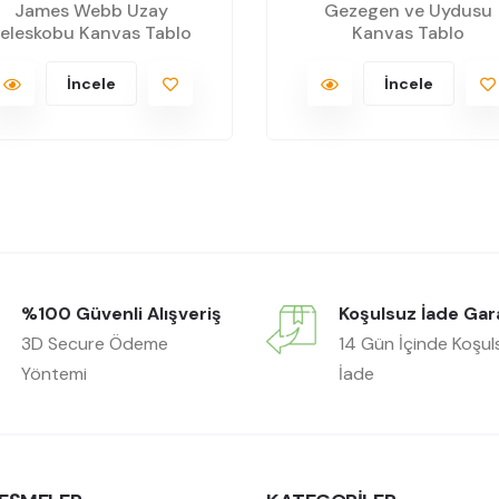
James Webb Uzay
Gezegen ve Uydusu
eleskobu Kanvas Tablo
Kanvas Tablo
İncele
İncele
%100 Güvenli Alışveriş
Koşulsuz İade Gar
3D Secure Ödeme
14 Gün İçinde Koşul
Yöntemi
İade