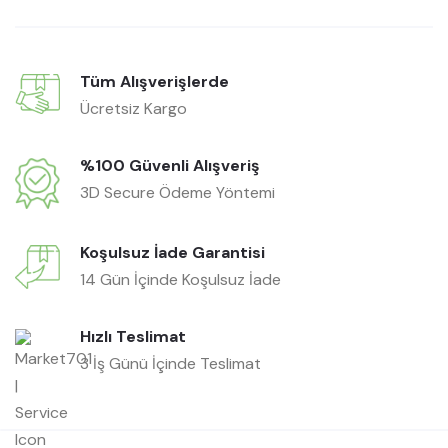
Tüm Alışverişlerde
Ücretsiz Kargo
%100 Güvenli Alışveriş
3D Secure Ödeme Yöntemi
Koşulsuz İade Garantisi
14 Gün İçinde Koşulsuz İade
Hızlı Teslimat
3 İş Günü İçinde Teslimat