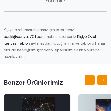
Yorumlar
Kişiye özel tasarımlarımız için, isterseniz
baski@canvas701.com
mailine isterseniz
Kişiye Özel
Kanvas Tablo
sayfamızdan fotoğrafınızı ve tabloyu hangi
ölçüde istediğinizi gönderin, siparişinizi en kısa sürede
hazırlayalım.
Benzer Ürünlerimiz