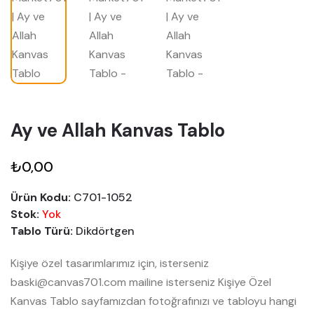
Ay ve Allah Kanvas Tablo
₺0,00
Ürün Kodu:
C701-1052
Stok:
Yok
Tablo Türü:
Dikdörtgen
Kişiye özel tasarımlarımız için, isterseniz
baski@canvas701.com mailine isterseniz Kişiye Özel
Kanvas Tablo sayfamızdan fotoğrafınızı ve tabloyu hangi