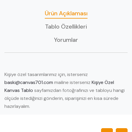
Ürün Açıklaması
Tablo Özellikleri
Yorumlar
Kişiye özel tasarımlarımız için, isterseniz
baski@canvas701.com
mailine isterseniz
Kişiye Özel
Kanvas Tablo
sayfamızdan fotoğrafınızı ve tabloyu hangi
ölçüde istediğinizi gönderin, siparişinizi en kısa sürede
hazırlayalım.