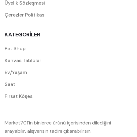
Üyelik Sözleşmesi
Çerezler Politikası
KATEGORİLER
Pet Shop
Kanvas Tablolar
Ev/Yaşam
Saat
Fırsat Köşesi
Market701’in binlerce ürünü içerisinden dilediğini
arayabilir, alışverişin tadını çıkarabilirsin.