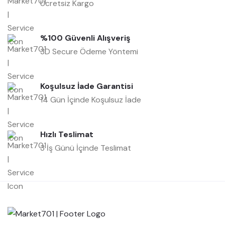
Ücretsiz Kargo
%100 Güvenli Alışveriş
3D Secure Ödeme Yöntemi
Koşulsuz İade Garantisi
14 Gün İçinde Koşulsuz İade
Hızlı Teslimat
3 İş Günü İçinde Teslimat