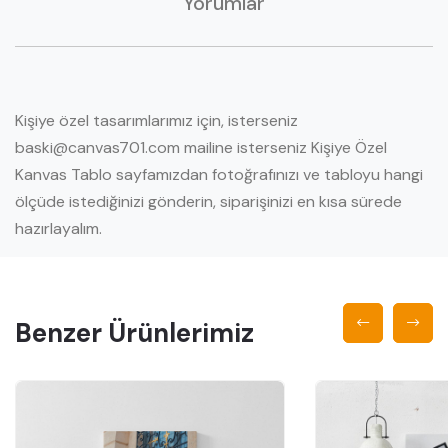
Yorumlar
Kişiye özel tasarımlarımız için, isterseniz
baski@canvas701.com mailine isterseniz Kişiye Özel
Kanvas Tablo sayfamızdan fotoğrafınızı ve tabloyu hangi
ölçüde istediğinizi gönderin, siparişinizi en kısa sürede
hazırlayalım.
Benzer Ürünlerimiz