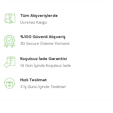
Tüm Alışverişlerde
Ücretsiz Kargo
%100 Güvenli Alışveriş
3D Secure Ödeme Yöntemi
Koşulsuz İade Garantisi
14 Gün İçinde Koşulsuz İade
Hızlı Teslimat
3 İş Günü İçinde Teslimat