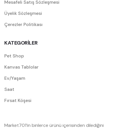
Mesafeli Satış Sözleşmesi
Üyelik Sözleşmesi
Çerezler Politikası
KATEGORİLER
Pet Shop
Kanvas Tablolar
Ev/Yaşam
Saat
Fırsat Köşesi
Market701’in binlerce ürünü içerisinden dilediğini