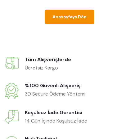
Anasayfaya Dön
Tüm Alışverişlerde
Ücretsiz Kargo
%100 Güvenli Alışveriş
3D Secure Ödeme Yöntemi
Koşulsuz İade Garantisi
14 Gün İçinde Koşulsuz İade
Hızlı Teslimat