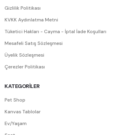
Gizlilik Politikası
KVKK Aydınlatma Metni
Tüketici Hakları - Cayma - İptal İade Koşulları
Mesafeli Satış Sözleşmesi
Üyelik Sözleşmesi
Çerezler Politikası
KATEGORİLER
Pet Shop
Kanvas Tablolar
Ev/Yaşam